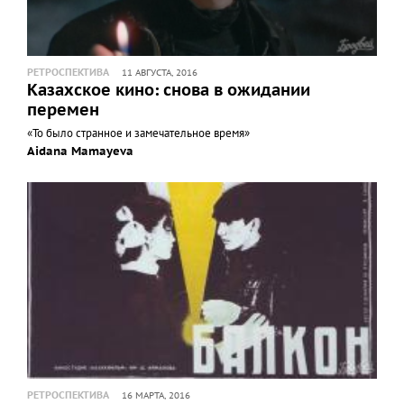
РЕТРОСПЕКТИВА
11 АВГУСТА, 2016
Казахское кино: снова в ожидании
перемен
«То было странное и замечательное время»
Aidana Mamayeva
РЕТРОСПЕКТИВА
16 МАРТА, 2016