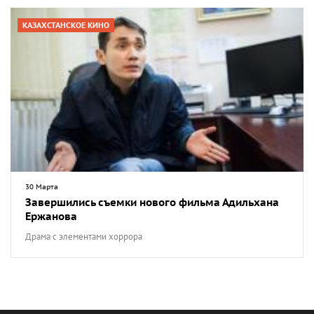
КАЗАХСТАНСКОЕ КИНО
30 Марта
Завершились съемки нового фильма Адильхана
Ержанова
Драма с элементами хоррора