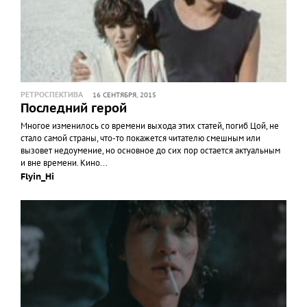
РЕТРОСПЕКТИВА
16 СЕНТЯБРЯ, 2015
Последний герой
Многое изменилось со времени выхода этих статей, погиб Цой, не
стало самой страны, что-то покажется читателю смешным или
вызовет недоумение, но основное до сих пор остается актуальным
и вне времени. Кино...
Flyin_Hi