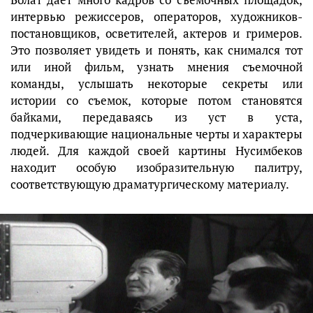
интервью режиссеров, операторов, художников-
постановщиков, осветителей, актеров и гримеров.
Это позволяет увидеть и понять, как снимался тот
или иной фильм, узнать мнения съемочной
команды, услышать некоторые секреты или
истории со съемок, которые потом становятся
байками, передаваясь из уст в уста,
подчеркивающие национальные черты и характеры
людей. Для каждой своей картины Нусимбеков
находит особую изобразительную палитру,
соответствующую драматургическому материалу.