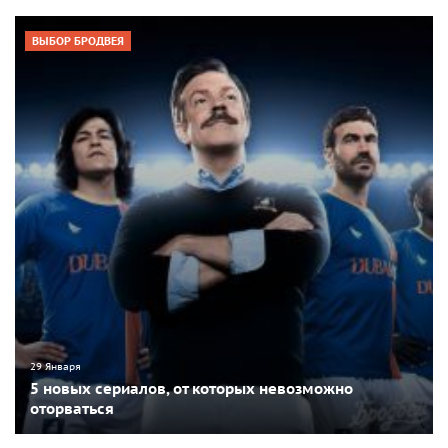
ВЫБОР БРОДВЕЯ
29 Января
5 новых сериалов, от которых невозможно
оторваться