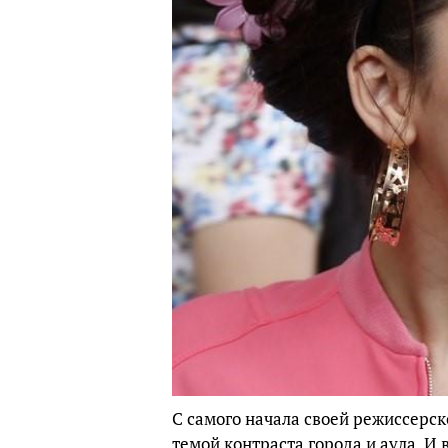
С самого начала своей режиссерск
темой контраста города и аула. 