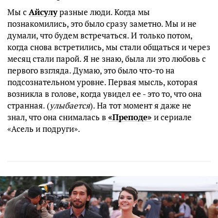
Мы с
Айсулу
разные люди. Когда мы
познакомились, это было сразу заметно. Мы и не
думали, что будем встречаться. И только потом,
когда снова встретились, мы стали общаться и через
месяц стали парой. Я не знаю, была ли это любовь с
первого взгляда. Думаю, это было что-то на
подсознательном уровне. Первая мысль, которая
возникла в голове, когда увидел ее - это то, что она
странная. (
улыбается
). На тот момент я даже не
знал, что она снималась в
«Преподе»
и сериале
«Асель и подруги».