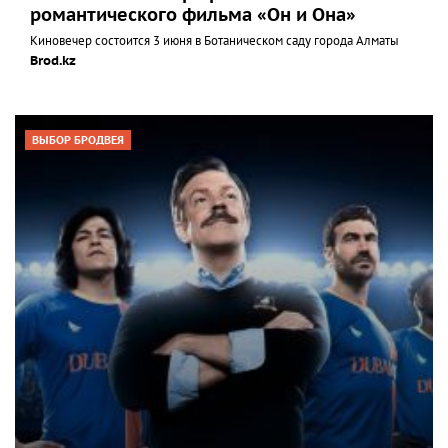
романтического фильма «Он и Она»
Киновечер состоится 3 июня в Ботаническом саду города Алматы
Brod.kz
ВЫБОР БРОДВЕЯ