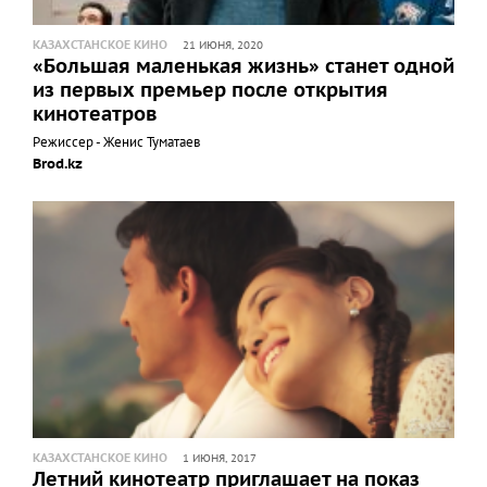
КАЗАХСТАНСКОЕ КИНО
21 ИЮНЯ, 2020
«Большая маленькая жизнь» станет одной
из первых премьер после открытия
кинотеатров
Режиссер - Женис Туматаев
Brod.kz
КАЗАХСТАНСКОЕ КИНО
1 ИЮНЯ, 2017
Летний кинотеатр приглашает на показ