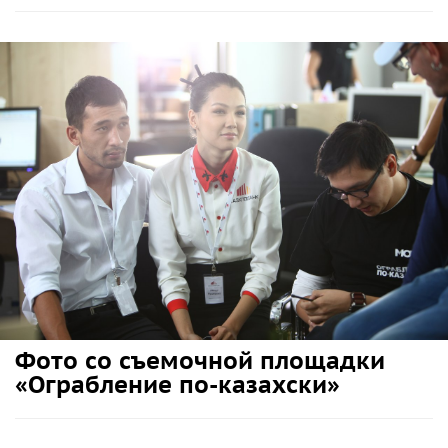
Фото со съемочной площадки
«Ограбление по-казахски»