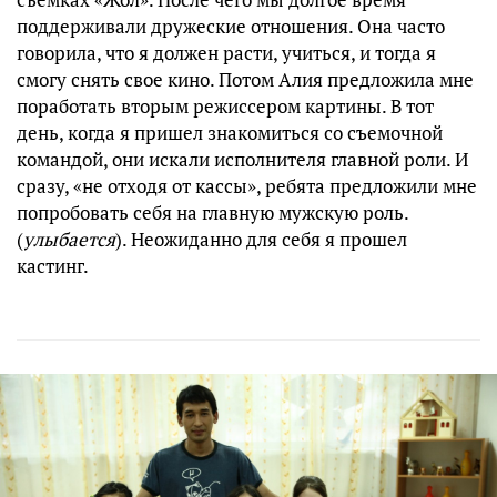
поддерживали дружеские отношения. Она часто
говорила, что я должен расти, учиться, и тогда я
смогу снять свое кино. Потом Алия предложила мне
поработать вторым режиссером картины. В тот
день, когда я пришел знакомиться со съемочной
командой, они искали исполнителя главной роли. И
сразу, «не отходя от кассы», ребята предложили мне
попробовать себя на главную мужскую роль.
(
улыбается
). Неожиданно для себя я прошел
кастинг.