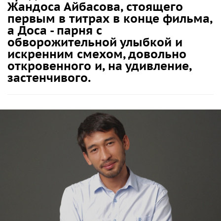
Жандоса Айбасова, стоящего
первым в титрах в конце фильма,
а Доса - парня с
обворожительной улыбкой и
искренним смехом, довольно
откровенного и, на удивление,
застенчивого.