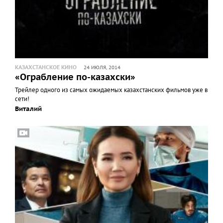
КАЗАХСТАНСКОЕ КИНО
24 ИЮЛЯ, 2014
«Ограбление по-казахски»
Трейлер одного из самых ожидаемых казахстанских фильмов уже в
сети!
Виталий