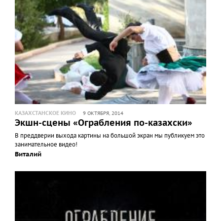
КАЗАХСТАНСКОЕ КИНО
9 ОКТЯБРЯ, 2014
Экшн-сцены «Ограбления по-казахски»
В преддверии выхода картины на большой экран мы публикуем это
занимательное видео!
Виталий