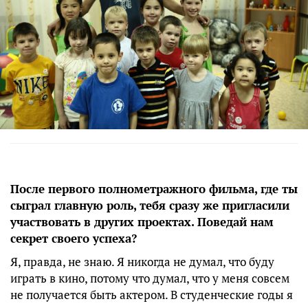
После первого полнометражного фильма, где ты
сыграл главную роль, тебя сразу же пригласили
участвовать в других проектах. Поведай нам
секрет своего успеха?
Я, правда, не знаю. Я никогда не думал, что буду
играть в кино, потому что думал, что у меня совсем
не получается быть актером. В студенческие годы я