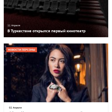
11 Апреля
В Туркестане открылся первый кинотеатр
НОВОСТИ ПЕРСОНЫ
02 Апреля