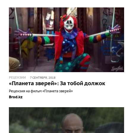
РЕЦЕНЗИИ
7 СЕНТЯБРЯ, 2018
«Планета зверей»: За тобой должок
Рецензия на фильм «Планета зверей»
Brod.kz