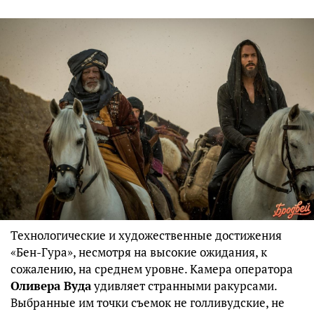
Технологические и художественные достижения
«Бен-Гура», несмотря на высокие ожидания, к
сожалению, на среднем уровне. Камера оператора
Оливера Вуда
удивляет странными ракурсами.
Выбранные им точки съемок не голливудские, не