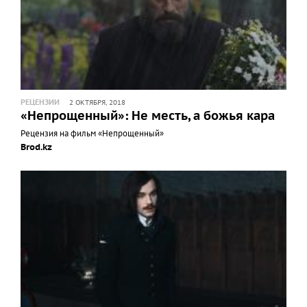
РЕЦЕНЗИИ
2 ОКТЯБРЯ, 2018
«Непрощенный»: Не месть, а божья кара
Рецензия на фильм «Непрощенный»
Brod.kz