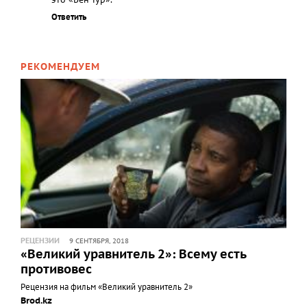
Ответить
РЕКОМЕНДУЕМ
РЕЦЕНЗИИ
9 СЕНТЯБРЯ, 2018
«Великий уравнитель 2»: Всему есть
противовес
Рецензия на фильм «Великий уравнитель 2»
Brod.kz