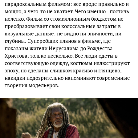
парадоксальным фильмом: все вроде правильно и
мощно, а чего-то не хватает. Чего именно - постичь
нелегко. Фильм со стомиллионным бюджетом не
преобразовывает свои колоссальные затраты в
визуальные данные: не видно ни эпичности, ни
глубины. Суперобщих планов в фильме, где
показаны жители Иерусалима до Рождества
Христова, только несколько. Все люди одеты в
соответствующую одежду, костюмы иллюстрируют
эпоху, но сделаны слишком красиво и глянцево,
накидки подозрительно напоминают современные
творения модельеров.