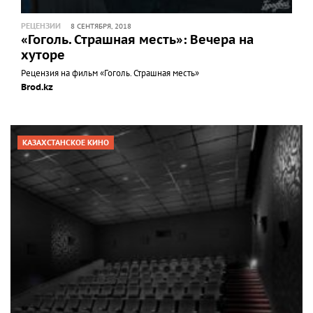
РЕЦЕНЗИИ
8 СЕНТЯБРЯ, 2018
«Гоголь. Страшная месть»: Вечера на
хуторе
Рецензия на фильм «Гоголь. Страшная месть»
Brod.kz
КАЗАХСТАНСКОЕ КИНО