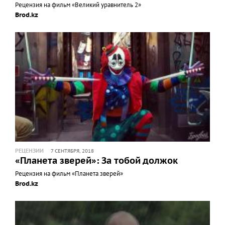
Рецензия на фильм «Великий уравнитель 2»
Brod.kz
РЕЦЕНЗИИ
7 СЕНТЯБРЯ, 2018
«Планета зверей»: За тобой должок
Рецензия на фильм «Планета зверей»
Brod.kz