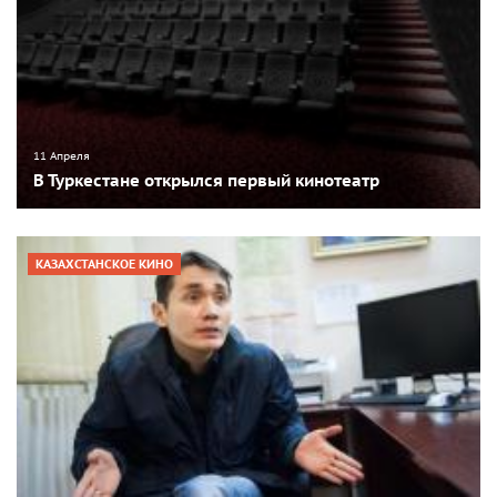
11 Апреля
В Туркестане открылся первый кинотеатр
КАЗАХСТАНСКОЕ КИНО