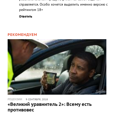
справляется. Особо хочется выделить именно версию с
рейтингом 18+
Ответить
РЕКОМЕНДУЕМ
РЕЦЕНЗИИ
9 СЕНТЯБРЯ, 2018
«Великий уравнитель 2»: Всему есть
противовес