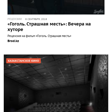
РЕЦЕНЗИИ
8 СЕНТЯБРЯ, 2018
«Гоголь. Страшная месть»: Вечера на
хуторе
Рецензия на фильм «Гоголь. Страшная месть»
Brod.kz
КАЗАХСТАНСКОЕ КИНО