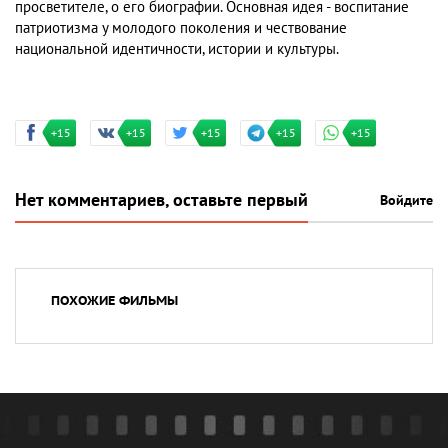
просветителе, о его биографии. Основная идея - воспитание
патриотизма у молодого поколения и чествование
национальной идентичности, истории и культуры.
+15
+15
+15
+15
+15
Нет комментариев, оставьте первый
Войдите
ПОХОЖИЕ ФИЛЬМЫ