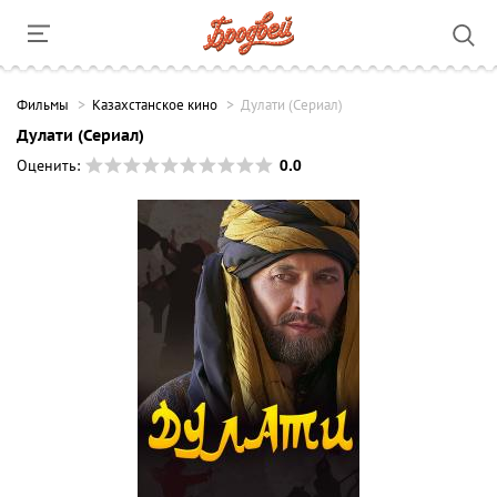
Фильмы
Казахстанское кино
Дулати (Сериал)
Дулати (Сериал)
0.0
Оценить: