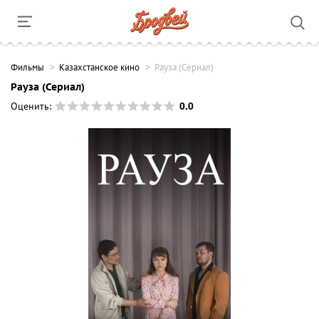
Фильмы
Казахстанское кино
Рауза (Сериал)
Рауза (Сериал)
0.0
Оценить: