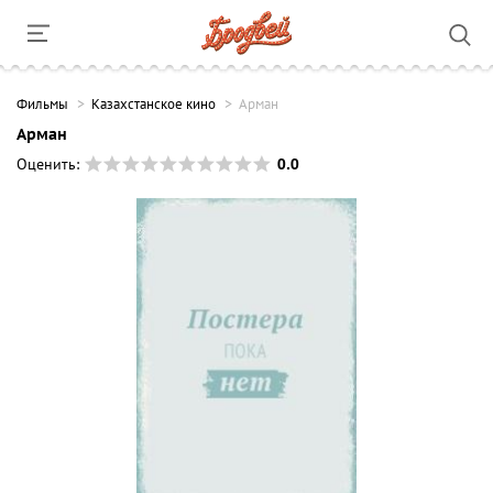
Фильмы
Казахстанское кино
Арман
Арман
0.0
Оценить: