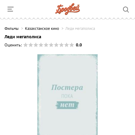
Фильмы
Казахстанское кино
Леди мегаполиса
Леди мегаполиса
0.0
Оценить: