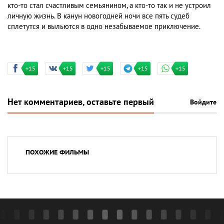
кто-то стал счастливым семьянином, а кто-то так и не устроил
личную жизнь. В канун новогодней ночи все пять судеб
сплетутся и выльются в одно незабываемое приключение.
+15
+15
+15
+15
+15
Нет комментариев, оставьте первый
Войдите
ПОХОЖИЕ ФИЛЬМЫ