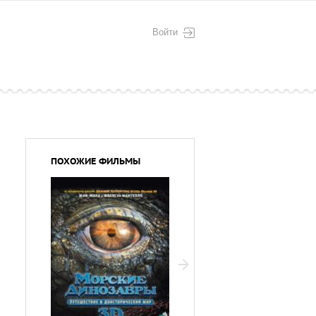
Войти
ПОХОЖИЕ ФИЛЬМЫ