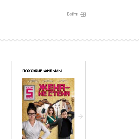
Войти
ПОХОЖИЕ ФИЛЬМЫ