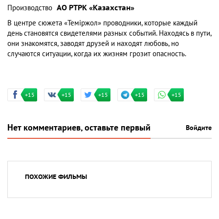
Производство
АО РТРК «Казахстан»
В центре сюжета «Теміржол» проводники, которые каждый
день становятся свидетелями разных событий. Находясь в пути,
они знакомятся, заводят друзей и находят любовь, но
случаются ситуации, когда их жизням грозит опасность.
+15
+15
+15
+15
+15
Нет комментариев, оставьте первый
Войдите
ПОХОЖИЕ ФИЛЬМЫ