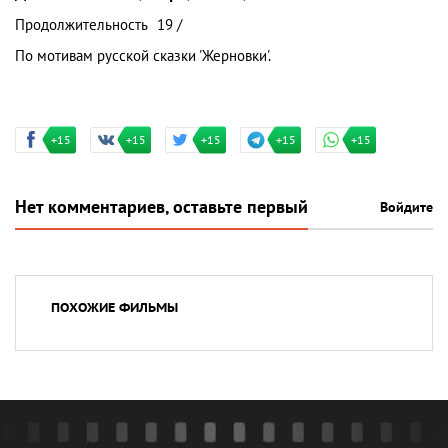
Продолжительность
19 /
По мотивам русской сказки 'Жерновки'.
+15
+15
+15
+15
+15
Нет комментариев, оставьте первый
Войдите
ПОХОЖИЕ ФИЛЬМЫ