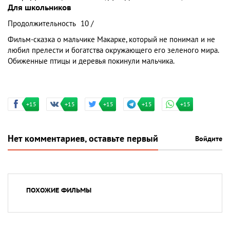
Для школьников
Продолжительность
10 /
Фильм-сказка о мальчике Макарке, который не понимал и не
любил прелести и богатства окружающего его зеленого мира.
Обиженные птицы и деревья покинули мальчика.
+15
+15
+15
+15
+15
Нет комментариев, оставьте первый
Войдите
ПОХОЖИЕ ФИЛЬМЫ