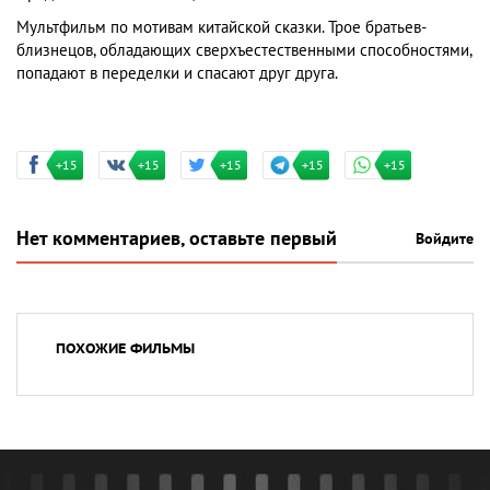
Мультфильм по мотивам китайской сказки. Трое братьев-
близнецов, обладающих сверхъестественными способностями,
попадают в переделки и спасают друг друга.
+15
+15
+15
+15
+15
Нет комментариев, оставьте первый
Войдите
ПОХОЖИЕ ФИЛЬМЫ