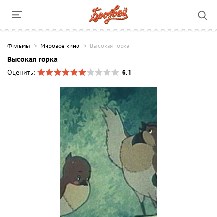
Фильмы
Мировое кино
Высокая горка
Высокая горка
6.1
Оценить: