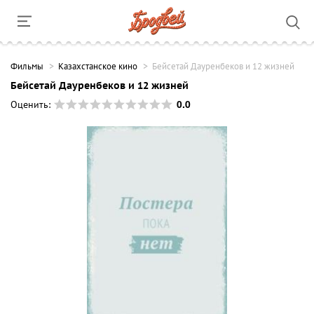
Фильмы
Казахстанское кино
Бейсетай Дауренбеков и 12 жизней
Бейсетай Дауренбеков и 12 жизней
0.0
Оценить: