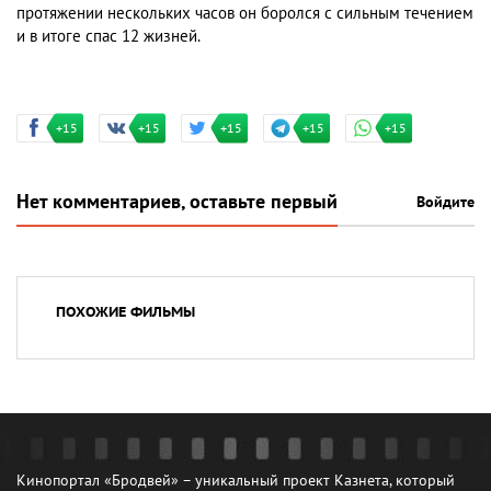
протяжении нескольких часов он боролся с сильным течением
и в итоге спас 12 жизней.
+15
+15
+15
+15
+15
Нет комментариев, оставьте первый
Войдите
ПОХОЖИЕ ФИЛЬМЫ
Кинопортал «Бродвей» – уникальный проект Казнета, который