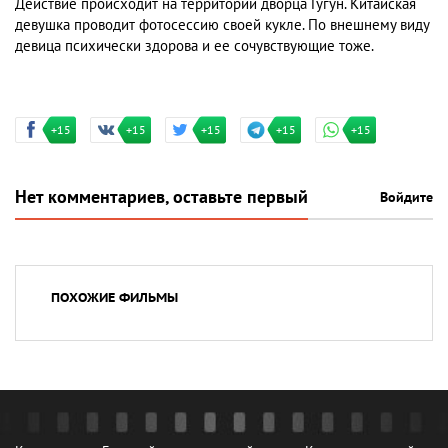
Действие происходит на территории дворца Гугун. Китайская
девушка проводит фотосессию своей кукле. По внешнему виду
девица психически здорова и ее сочувствующие тоже.
+15
+15
+15
+15
+15
Нет комментариев, оставьте первый
Войдите
ПОХОЖИЕ ФИЛЬМЫ