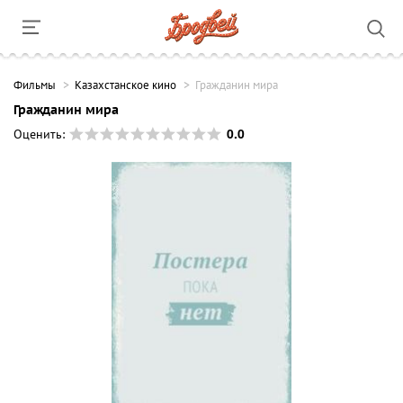
Фильмы
Казахстанское кино
Гражданин мира
Гражданин мира
0.0
Оценить: