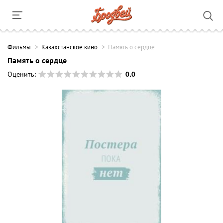
Фильмы
Казахстанское кино
Память о сердце
Память о сердце
0.0
Оценить: