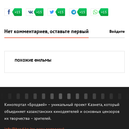
+15
+15
+15
+15
+15
Нет комментариев, оставьте первый
Войдите
ПОХОЖИЕ ФИЛЬМЫ
Кинопортал «Бродвей» – уникальный проект Казнета, который
объединяет казахстанских кинодеятелей и основных цензоров
их творчества – зрителей.