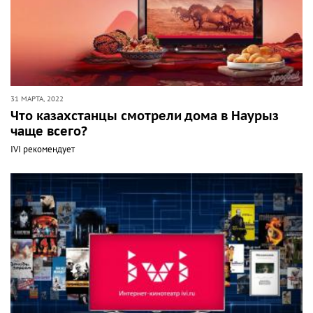
31 МАРТА, 2022
Что казахстанцы смотрели дома в Наурыз
чаще всего?
IVI рекомендует