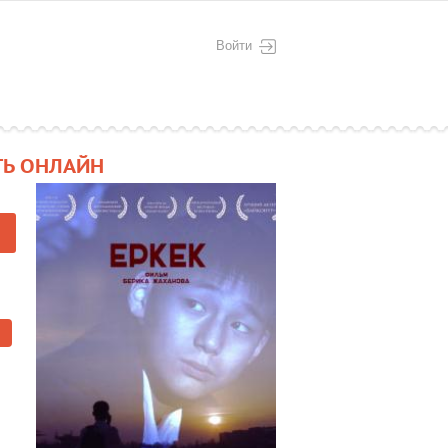
Войти
ТЬ ОНЛАЙН