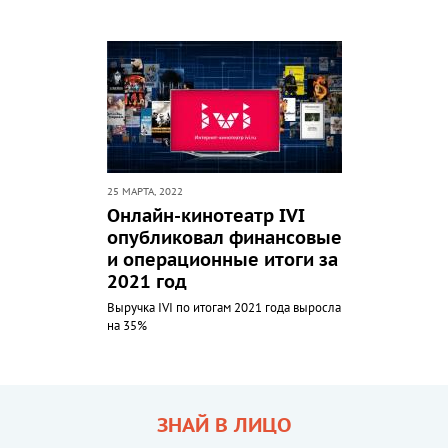
25 МАРТА, 2022
Онлайн-кинотеатр IVI
опубликовал финансовые
и операционные итоги за
2021 год
Выручка IVI по итогам 2021 года выросла
на 35%
ЗНАЙ В ЛИЦО