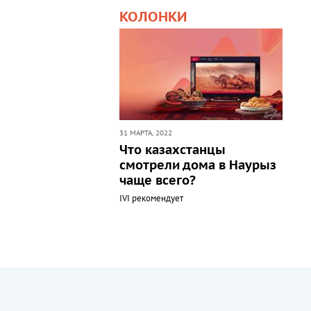
КОЛОНКИ
31 МАРТА, 2022
Что казахстанцы
смотрели дома в Наурыз
чаще всего?
IVI рекомендует