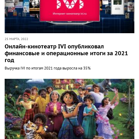
25 МАРТА, 2022
Онлайн-кинотеатр IVI опубликовал
финансовые и операционные итоги за 2021
год
Выручка IVI по итогам 2021 года выросла на 35%