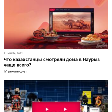
31 МАРТА, 2022
Что казахстанцы смотрели дома в Наурыз
чаще всего?
IVI рекомендует