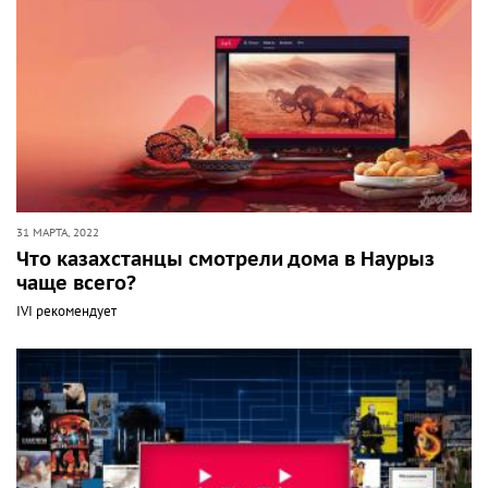
31 МАРТА, 2022
Что казахстанцы смотрели дома в Наурыз
чаще всего?
IVI рекомендует