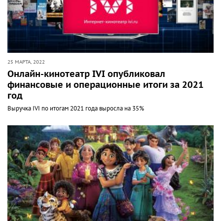
25 МАРТА, 2022
Онлайн-кинотеатр IVI опубликовал
финансовые и операционные итоги за 2021
год
Выручка IVI по итогам 2021 года выросла на 35%