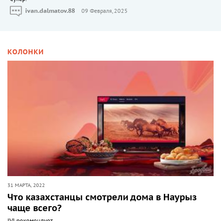
ivan.dalmatov.88
09 Февраля, 2025
КОЛОНКИ
31 МАРТА, 2022
Что казахстанцы смотрели дома в Наурыз
чаще всего?