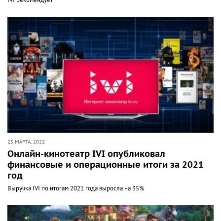
IVI рекомендует
25 МАРТА, 2022
Онлайн-кинотеатр IVI опубликовал
финансовые и операционные итоги за 2021
год
Выручка IVI по итогам 2021 года выросла на 35%