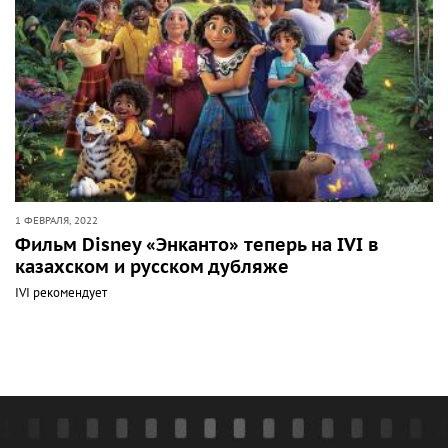
1 ФЕВРАЛЯ, 2022
Фильм Disney «Энканто» теперь на IVI в
казахском и русском дубляже
IVI рекомендует