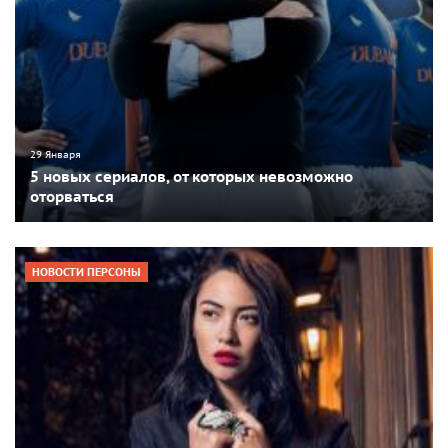
29 Января
5 новых сериалов, от которых невозможно
оторваться
НОВОСТИ ПЕРСОНЫ