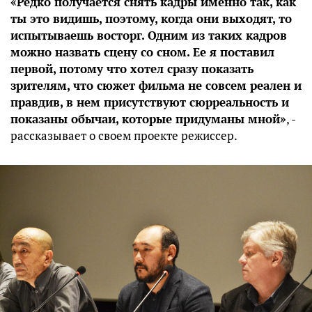
«Редко получается снять кадры именно так, как
ты это видишь, поэтому, когда они выходят, то
испытываешь восторг. Одним из таких кадров
можно назвать сцену со сном. Ее я поставил
первой, потому что хотел сразу показать
зрителям, что сюжет фильма не совсем реален и
правдив, в нем присутствуют сюрреальность и
показаны обычаи, которые придуманы мной»
, -
рассказывает о своем проекте режиссер.