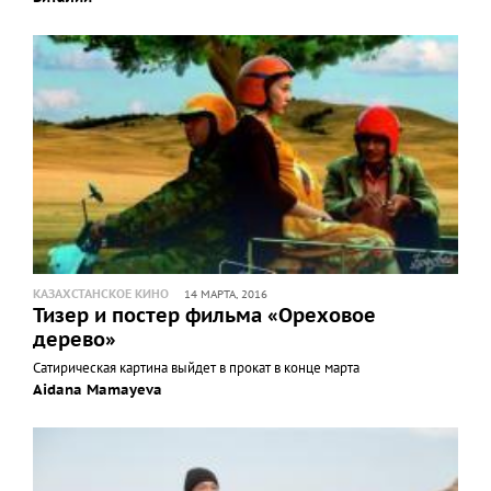
КАЗАХСТАНСКОЕ КИНО
14 МАРТА, 2016
Тизер и постер фильма «Ореховое
дерево»
Сатирическая картина выйдет в прокат в конце марта
Aidana Mamayeva