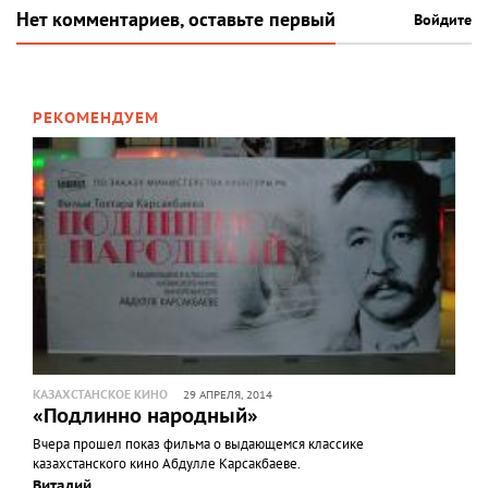
Нет комментариев, оставьте первый
Войдите
РЕКОМЕНДУЕМ
КАЗАХСТАНСКОЕ КИНО
29 АПРЕЛЯ, 2014
«Подлинно народный»
Вчера прошел показ фильма о выдающемся классике
казахстанского кино Абдулле Карсакбаеве.
Виталий