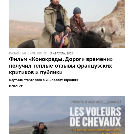
КАЗАХСТАНСКОЕ КИНО
5 АВГУСТА, 2021
Фильм «Конокрады. Дороги времени»
получил теплые отзывы французских
критиков и публики
Картина стартовала в кинозалах Франции
Brod.kz