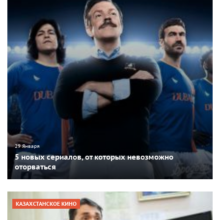
29 Января
5 новых сериалов, от которых невозможно
оторваться
КАЗАХСТАНСКОЕ КИНО