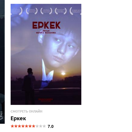
СМОТРЕТЬ ОНЛАЙН
Еркек
7.0