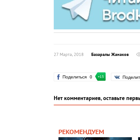
27 Марта, 2018
Базаралы Жанаков
Поделиться
0
Подели
+15
Нет комментариев, оставьте перв
РЕКОМЕНДУЕМ