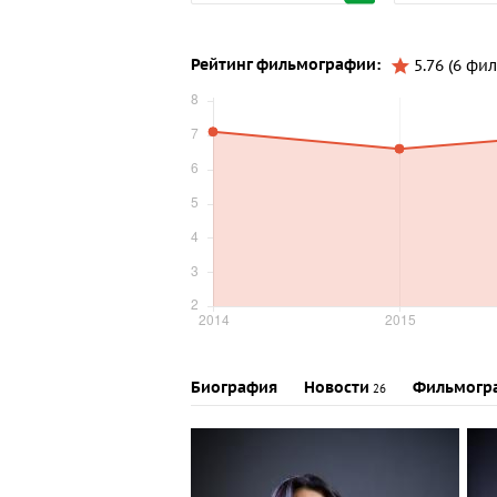
Рейтинг фильмографии:
5.76 (6 фи
Биография
Новости
Фильмогр
26