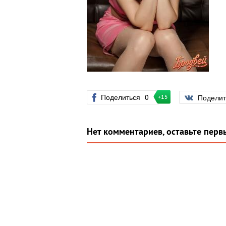
Поделиться
0
Подели
+15
Нет комментариев, оставьте перв