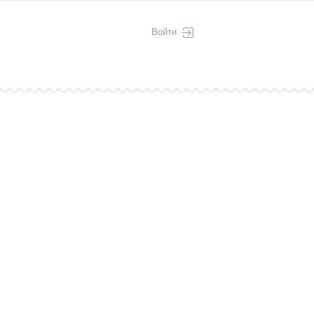
Войти