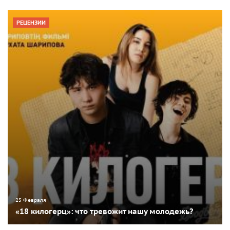
РЕЦЕНЗИИ
25 Февраля
«18 килогерц»: что тревожит нашу молодежь?