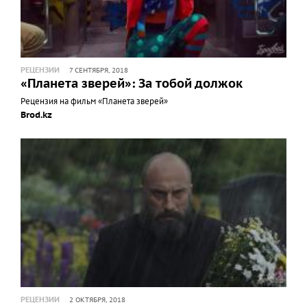
РЕЦЕНЗИИ
7 СЕНТЯБРЯ, 2018
«Планета зверей»: За тобой должок
Рецензия на фильм «Планета зверей»
Brod.kz
РЕЦЕНЗИИ
2 ОКТЯБРЯ, 2018