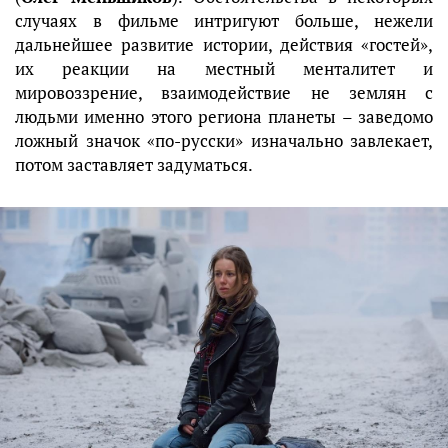
случаях в фильме интригуют больше, нежели
дальнейшее развитие истории, действия «гостей»,
их реакции на местный менталитет и
мировоззрение, взаимодействие не землян с
людьми именно этого региона планеты – заведомо
ложный значок «по-русски» изначально завлекает,
потом заставляет задуматься.