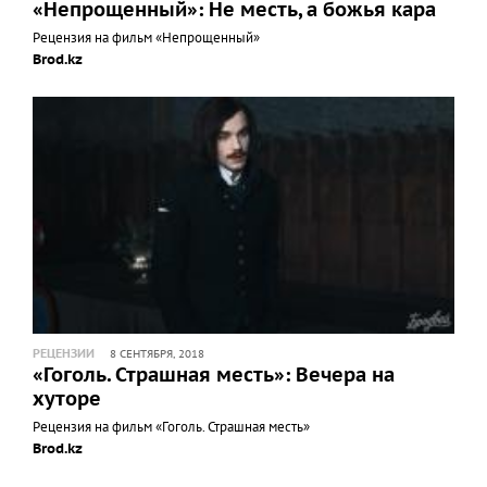
«Непрощенный»: Не месть, а божья кара
Рецензия на фильм «Непрощенный»
Brod.kz
РЕЦЕНЗИИ
8 СЕНТЯБРЯ, 2018
«Гоголь. Страшная месть»: Вечера на
хуторе
Рецензия на фильм «Гоголь. Страшная месть»
Brod.kz