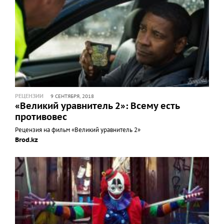
РЕЦЕНЗИИ
9 СЕНТЯБРЯ, 2018
«Великий уравнитель 2»: Всему есть
противовес
Рецензия на фильм «Великий уравнитель 2»
Brod.kz