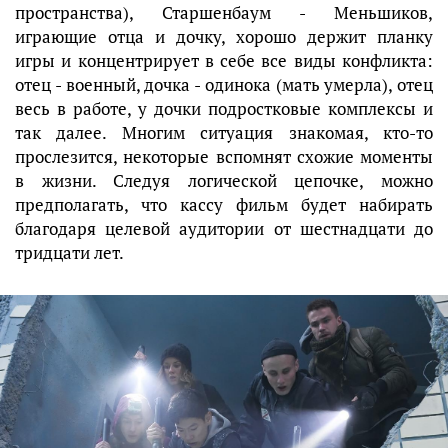
пространства), Старшенбаум - Меньшиков,
играющие отца и дочку, хорошо держит планку
игры и концентрирует в себе все виды конфликта:
отец - военный, дочка - одинока (мать умерла), отец
весь в работе, у дочки подростковые комплексы и
так далее. Многим ситуация знакомая, кто-то
прослезится, некоторые вспомнят схожие моменты
в жизни. Следуя логической цепочке, можно
предполагать, что кассу фильм будет набирать
благодаря целевой аудитории от шестнадцати до
тридцати лет.