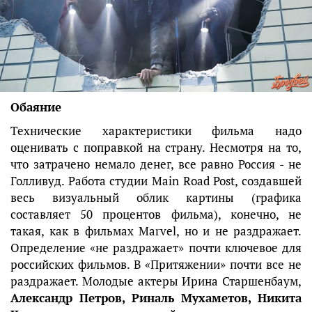
Обаяние
Технические характеристики фильма надо
оценивать с поправкой на страну. Несмотря на то,
что затрачено немало денег, все равно Россия - не
Голливуд. Работа студии Main Road Post, создавшей
весь визуальный облик картины (графика
составляет 50 процентов фильма), конечно, не
такая, как в фильмах Marvel, но и не раздражает.
Определение «не раздражает» почти ключевое для
российских фильмов. В «Притяжении» почти все не
раздражает. Молодые актеры Ирина Старшенбаум,
Александр Петров, Риналь Мухаметов, Никита