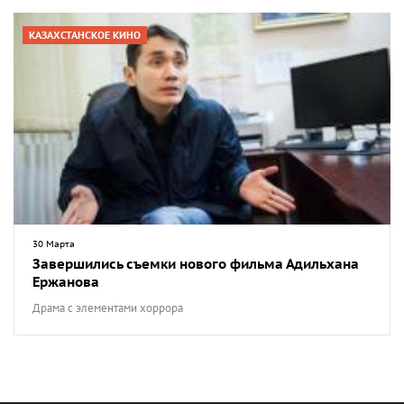
КАЗАХСТАНСКОЕ КИНО
30 Марта
Завершились съемки нового фильма Адильхана
Ержанова
Драма с элементами хоррора