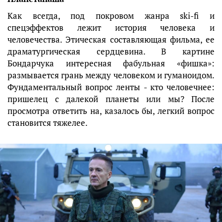
Как всегда, под покровом жанра ski-fi и
спецэффектов лежит история человека и
человечества. Этическая составляющая фильма, ее
драматургическая сердцевина. В картине
Бондарчука интересная фабульная «фишка»:
размывается грань между человеком и гуманоидом.
Фундаментальный вопрос ленты - кто человечнее:
пришелец с далекой планеты или мы? После
просмотра ответить на, казалось бы, легкий вопрос
становится тяжелее.