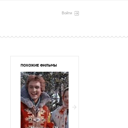
Войти
ПОХОЖИЕ ФИЛЬМЫ