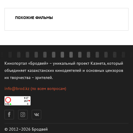
ПОХОЖИЕ ФИЛЬМЫ
Кинопортал «Бродвей» – уникальный проект Казнета, который
объединяет казахстанских кинодеятелей и основных цензоров
их творчества – зрителей.
info@brod.kz
(по всем вопросам)
© 2012–2026 Бродвей