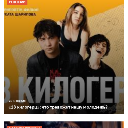
РЕЦЕНЗИИ
25 Февраля
«18 килогерц»: что тревожит нашу молодежь?