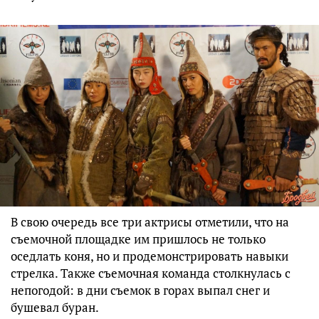
В свою очередь все три актрисы отметили, что на
съемочной площадке им пришлось не только
оседлать коня, но и продемонстрировать навыки
стрелка. Также съемочная команда столкнулась с
непогодой: в дни съемок в горах выпал снег и
бушевал буран.