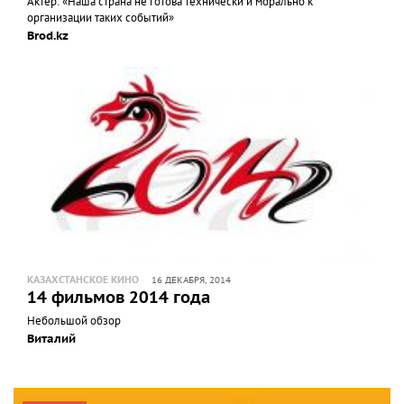
Актер: «Наша страна не готова технически и морально к
организации таких событий»
Brod.kz
КАЗАХСТАНСКОЕ КИНО
16 ДЕКАБРЯ, 2014
14 фильмов 2014 года
Небольшой обзор
Виталий