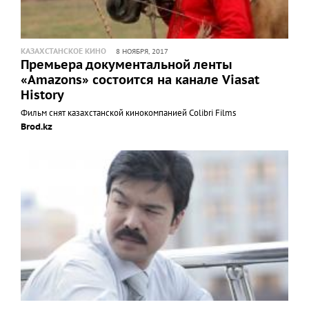
КАЗАХСТАНСКОЕ КИНО
8 НОЯБРЯ, 2017
Премьера документальной ленты
«Amazons» состоится на канале Viasat
History
Фильм снят казахстанской кинокомпанией Colibri Films
Brod.kz