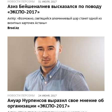
НОВОСТИ ПЕРСОНЫ
31 ИЮЛЯ, 2017
Азиз Бейшеналиев высказался по поводу
«ЭКСПО-2017»
Актёр: «Возможно, светящийся алюминиевый шар станет одной из
визитных карточек Астаны»
Brod.kz
НОВОСТИ ПЕРСОНЫ
24 ИЮНЯ, 2017
Ануар Нурпеисов выразил свое мнение об
организации «ЭКСПО-2017»