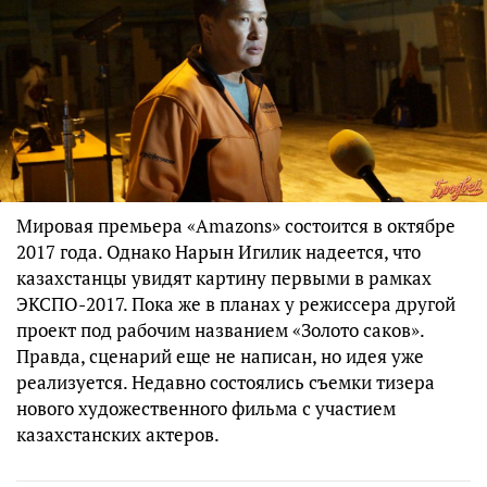
Мировая премьера «Amazons» состоится в октябре
2017 года. Однако Нарын Игилик надеется, что
казахстанцы увидят картину первыми в рамках
ЭКСПО-2017. Пока же в планах у режиссера другой
проект под рабочим названием «Золото саков».
Правда, сценарий еще не написан, но идея уже
реализуется. Недавно состоялись съемки тизера
нового художественного фильма с участием
казахстанских актеров.