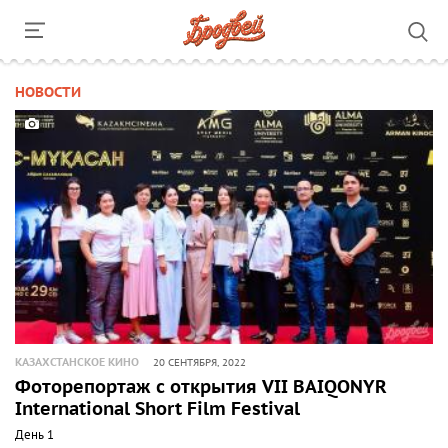
НОВОСТИ
КАЗАХСТАНСКОЕ КИНО
20 СЕНТЯБРЯ, 2022
Фоторепортаж с открытия VII BAIQONYR
International Short Film Festival
День 1