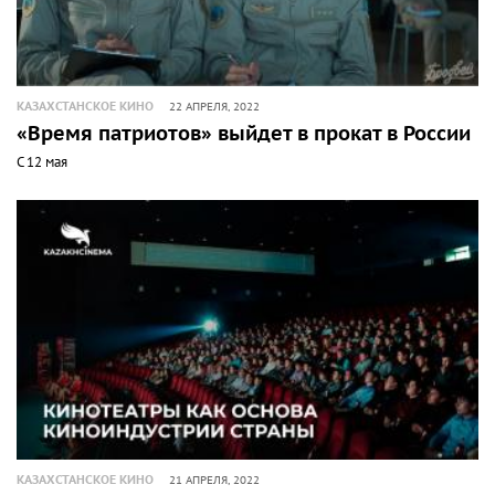
КАЗАХСТАНСКОЕ КИНО
22 АПРЕЛЯ, 2022
«Время патриотов» выйдет в прокат в России
С 12 мая
КАЗАХСТАНСКОЕ КИНО
21 АПРЕЛЯ, 2022