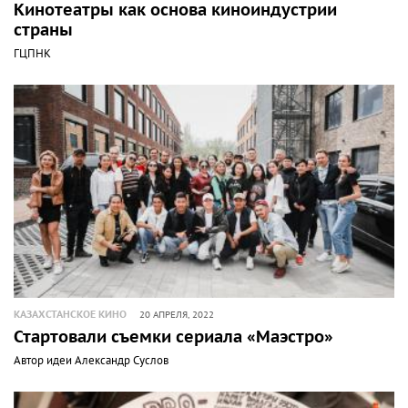
Кинотеатры как основа киноиндустрии
страны
ГЦПНК
КАЗАХСТАНСКОЕ КИНО
20 АПРЕЛЯ, 2022
Стартовали съемки сериала «Маэстро»
Автор идеи Александр Суслов