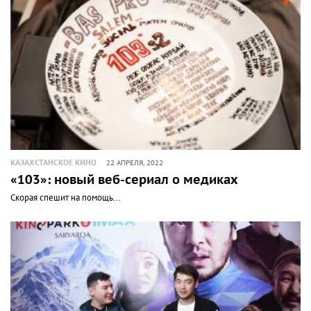
КАЗАХСТАНСКОЕ КИНО
22 АПРЕЛЯ, 2022
«103»: новый веб-сериал о медиках
Скорая спешит на помощь...