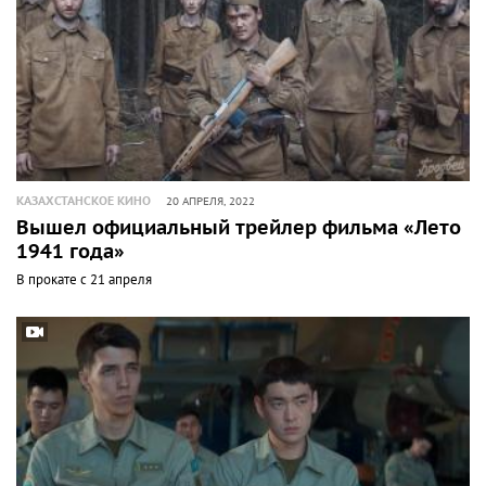
КАЗАХСТАНСКОЕ КИНО
20 АПРЕЛЯ, 2022
Вышел официальный трейлер фильма «Лето
1941 года»
В прокате с 21 апреля