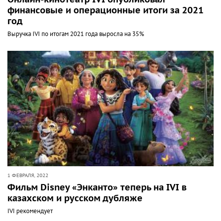
финансовые и операционные итоги за 2021
год
Выручка IVI по итогам 2021 года выросла на 35%
1 ФЕВРАЛЯ, 2022
Фильм Disney «Энканто» теперь на IVI в
казахском и русском дубляже
IVI рекомендует