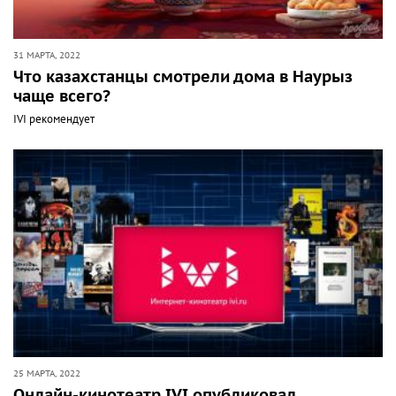
31 МАРТА, 2022
Что казахстанцы смотрели дома в Наурыз
чаще всего?
IVI рекомендует
25 МАРТА, 2022
Онлайн-кинотеатр IVI опубликовал