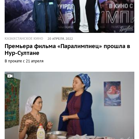
КАЗАХСТАНСКОЕ КИНО
20 АПРЕЛЯ, 2022
Премьера фильма «Паралимпиец» прошла в
Нур-Султане
В прокате с 21 апреля