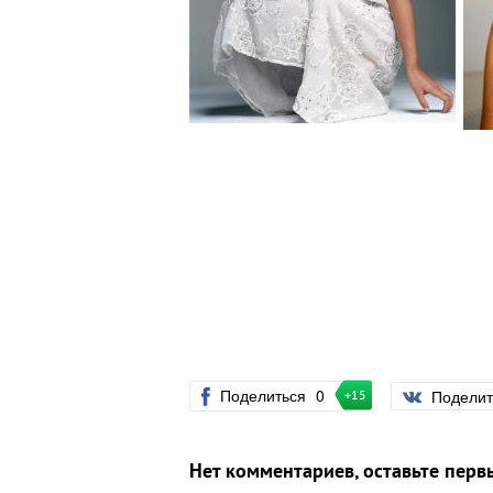
Поделиться
0
Подели
+15
Нет комментариев, оставьте перв