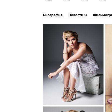
Биография
Новости
Фильмогр
14