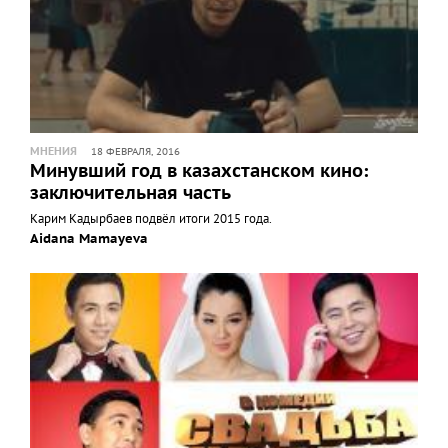
МНЕНИЯ
18 ФЕВРАЛЯ, 2016
Минувший год в казахстанском кино:
заключительная часть
Карим Кадырбаев подвёл итоги 2015 года.
Aidana Mamayeva