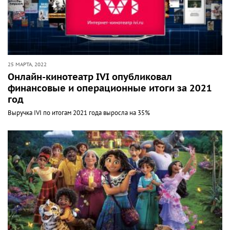
25 МАРТА, 2022
Онлайн-кинотеатр IVI опубликовал
финансовые и операционные итоги за 2021
год
Выручка IVI по итогам 2021 года выросла на 35%