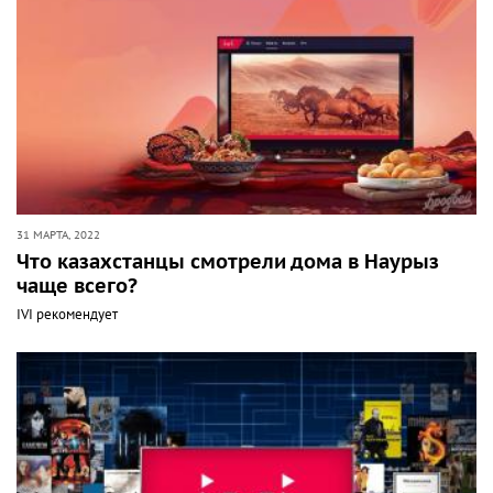
31 МАРТА, 2022
Что казахстанцы смотрели дома в Наурыз
чаще всего?
IVI рекомендует