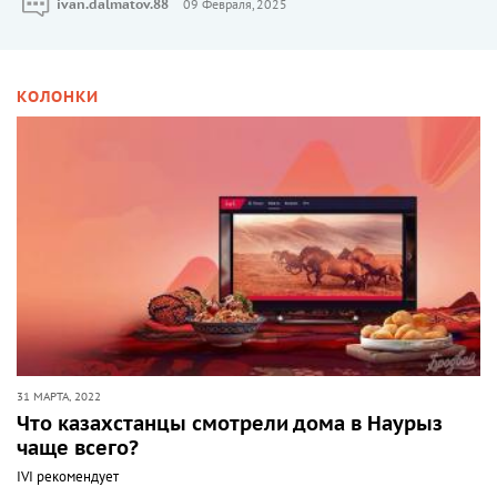
ivan.dalmatov.88
09 Февраля, 2025
КОЛОНКИ
31 МАРТА, 2022
Что казахстанцы смотрели дома в Наурыз
чаще всего?
IVI рекомендует