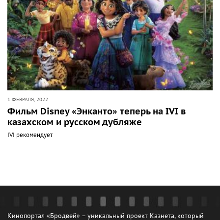
1 ФЕВРАЛЯ, 2022
Фильм Disney «Энканто» теперь на IVI в
казахском и русском дубляже
IVI рекомендует
Кинопортал «Бродвей» – уникальный проект Казнета, который