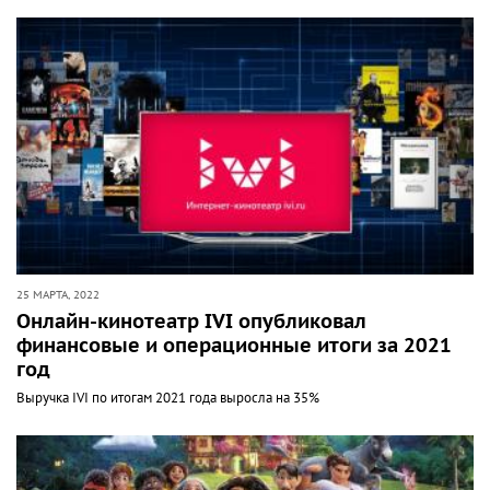
25 МАРТА, 2022
Онлайн-кинотеатр IVI опубликовал
финансовые и операционные итоги за 2021
год
Выручка IVI по итогам 2021 года выросла на 35%