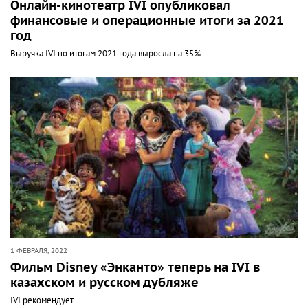
Онлайн-кинотеатр IVI опубликовал
финансовые и операционные итоги за 2021
год
Выручка IVI по итогам 2021 года выросла на 35%
1 ФЕВРАЛЯ, 2022
Фильм Disney «Энканто» теперь на IVI в
казахском и русском дубляже
IVI рекомендует