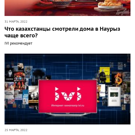
31 МАРТА, 2022
Что казахстанцы смотрели дома в Наурыз
чаще всего?
IVI рекомендует
25 МАРТА, 2022