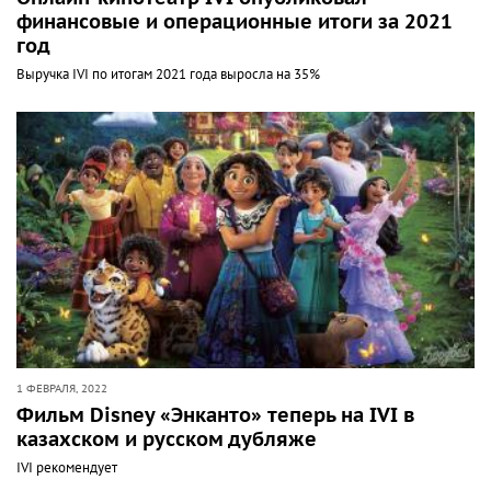
финансовые и операционные итоги за 2021
год
Выручка IVI по итогам 2021 года выросла на 35%
1 ФЕВРАЛЯ, 2022
Фильм Disney «Энканто» теперь на IVI в
казахском и русском дубляже
IVI рекомендует