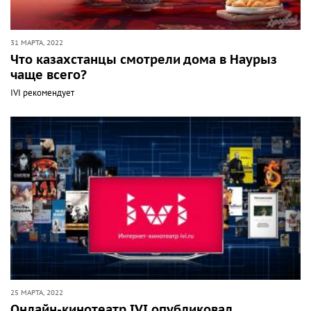
31 МАРТА, 2022
Что казахстанцы смотрели дома в Наурыз
чаще всего?
IVI рекомендует
25 МАРТА, 2022
Онлайн-кинотеатр IVI опубликовал