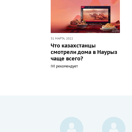
31 МАРТА, 2022
Что казахстанцы
смотрели дома в Наурыз
чаще всего?
IVI рекомендует