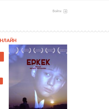
Войти
ОНЛАЙН