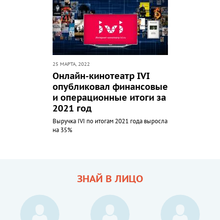
25 МАРТА, 2022
Онлайн-кинотеатр IVI
опубликовал финансовые
и операционные итоги за
2021 год
Выручка IVI по итогам 2021 года выросла
на 35%
ЗНАЙ В ЛИЦО