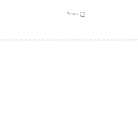
Войти