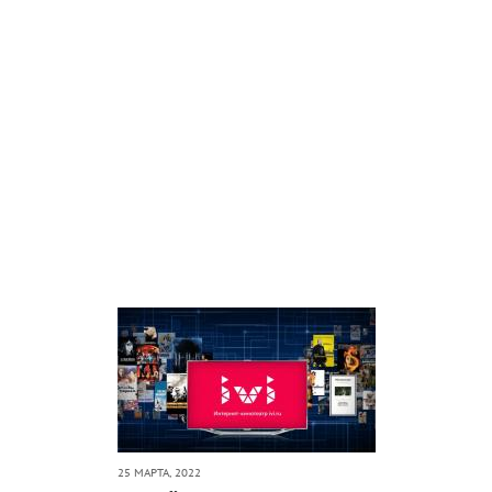
25 МАРТА, 2022