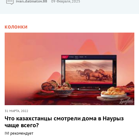
ivan.dalmatov.88
09 Февраля, 2025
КОЛОНКИ
31 МАРТА, 2022
Что казахстанцы смотрели дома в Наурыз
чаще всего?
IVI рекомендует