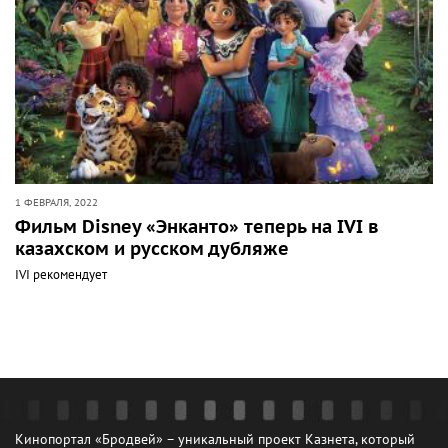
1 ФЕВРАЛЯ, 2022
Фильм Disney «Энканто» теперь на IVI в
казахском и русском дубляже
IVI рекомендует
Кинопортал «Бродвей» – уникальный проект Казнета, который