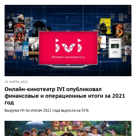
25 МАРТА, 2022
Онлайн-кинотеатр IVI опубликовал
финансовые и операционные итоги за 2021
год
Выручка IVI по итогам 2021 года выросла на 35%