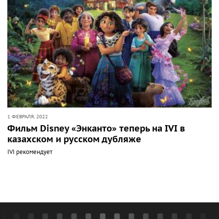
1 ФЕВРАЛЯ, 2022
Фильм Disney «Энканто» теперь на IVI в
казахском и русском дубляже
IVI рекомендует