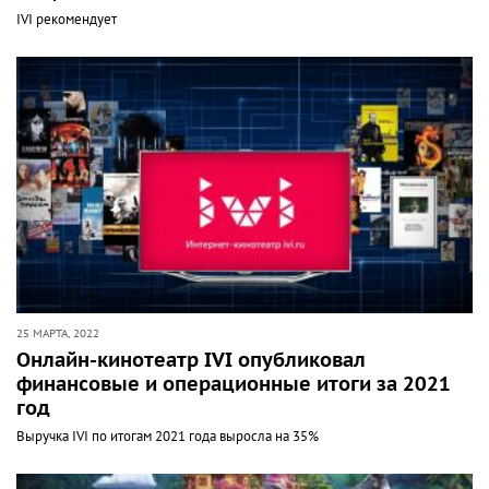
IVI рекомендует
25 МАРТА, 2022
Онлайн-кинотеатр IVI опубликовал
финансовые и операционные итоги за 2021
год
Выручка IVI по итогам 2021 года выросла на 35%