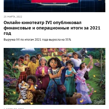
25 МАРТА, 2022
Онлайн-кинотеатр IVI опубликовал
финансовые и операционные итоги за 2021
год
Выручка IVI по итогам 2021 года выросла на 35%