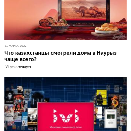
31 МАРТА, 2022
Что казахстанцы смотрели дома в Наурыз
чаще всего?
IVI рекомендует