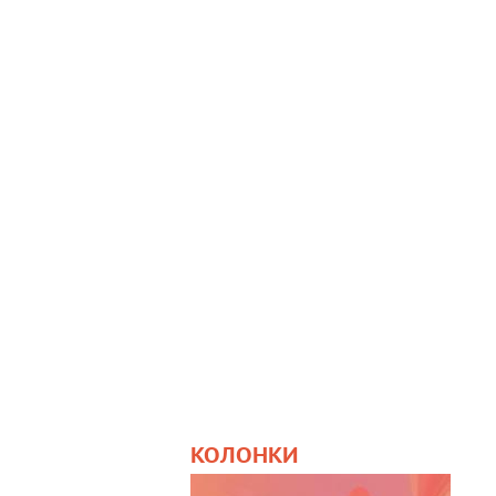
КОЛОНКИ