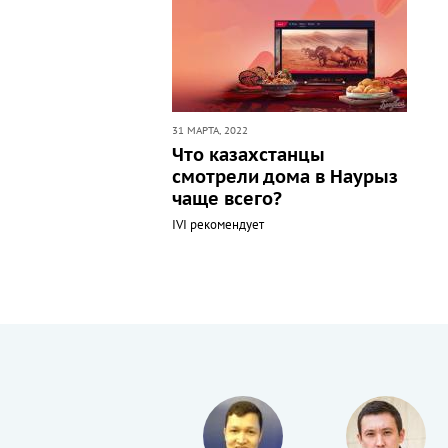
31 МАРТА, 2022
Что казахстанцы
смотрели дома в Наурыз
чаще всего?
IVI рекомендует