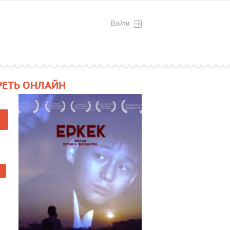
Войти
РЕТЬ ОНЛАЙН