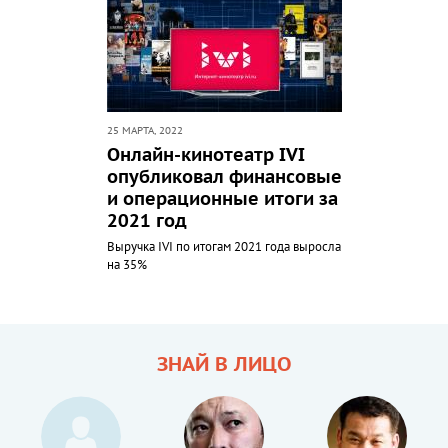
25 МАРТА, 2022
Онлайн-кинотеатр IVI
опубликовал финансовые
и операционные итоги за
2021 год
Выручка IVI по итогам 2021 года выросла
на 35%
ЗНАЙ В ЛИЦО