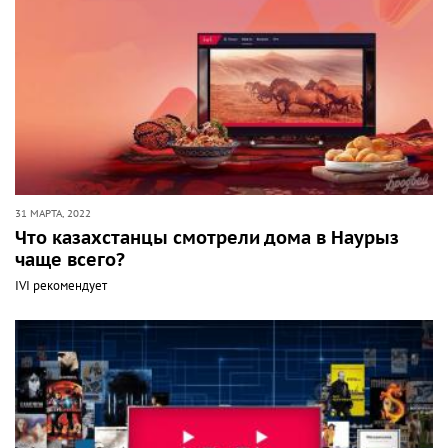
31 МАРТА, 2022
Что казахстанцы смотрели дома в Наурыз
чаще всего?
IVI рекомендует