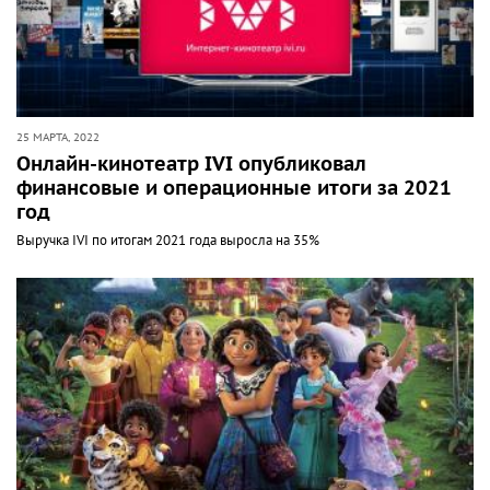
25 МАРТА, 2022
Онлайн-кинотеатр IVI опубликовал
финансовые и операционные итоги за 2021
год
Выручка IVI по итогам 2021 года выросла на 35%