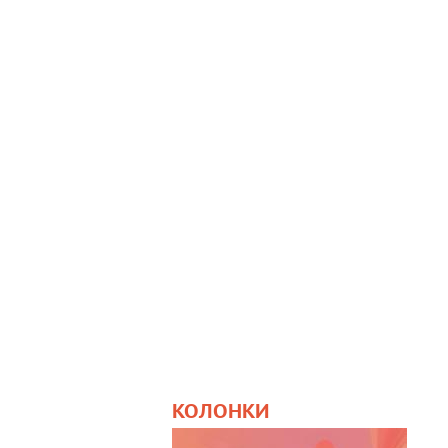
КОЛОНКИ