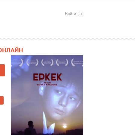
Войти
ОНЛАЙН