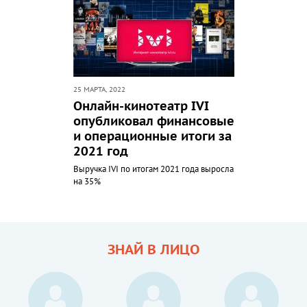
25 МАРТА, 2022
Онлайн-кинотеатр IVI
опубликовал финансовые
и операционные итоги за
2021 год
Выручка IVI по итогам 2021 года выросла
на 35%
ЗНАЙ В ЛИЦО