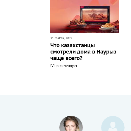
31 МАРТА, 2022
Что казахстанцы
смотрели дома в Наурыз
чаще всего?
IVI рекомендует