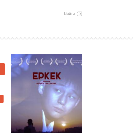
Войти